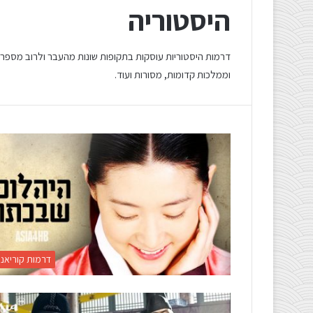
היסטוריה
דרמות היסטוריות עוסקות בתקופות שונות מהעבר ולרוב מספרות
וממלכות קדומות, מסורות ועוד.
דרמות קוריאני