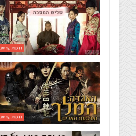
דרמות קוריאני
דרמות קוריאני