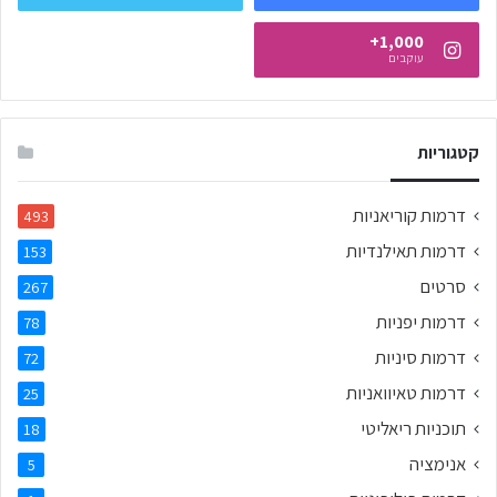
1,000+
עוקבים
קטגוריות
דרמות קוריאניות
493
דרמות תאילנדיות
153
סרטים
267
דרמות יפניות
78
דרמות סיניות
72
דרמות טאיוואניות
25
תוכניות ריאליטי
18
אנימציה
5