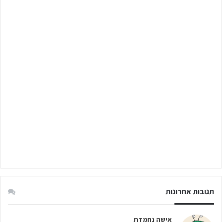
תגובות אחרונות
אישה נחמדת