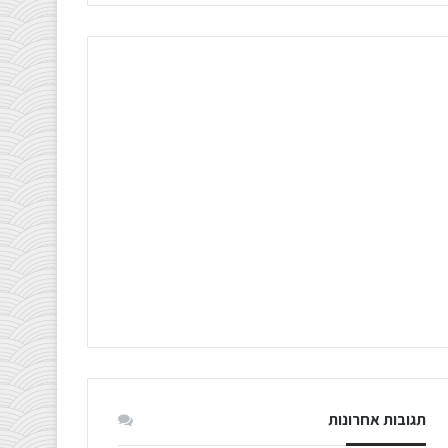
תגובות אחרונות