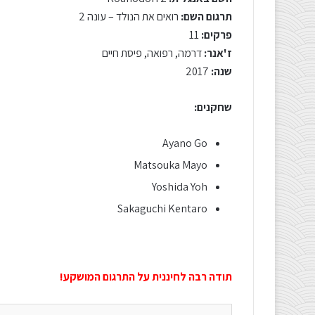
תרגום השם:
רואים את הנולד – עונה 2
פרקים:
11
ז'אנר:
דרמה, רפואה, פיסת חיים
שנה:
2017
שחקנים:
Ayano Go
Matsouka Mayo
Yoshida Yoh
Sakaguchi Kentaro
תודה רבה לחיננית על התרגום המושקע!