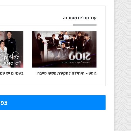
עוד תכנים מסוג זה
גוסט – היחידה לחקירת פשעי סייבר!
בשמיים יש שמ
צפי