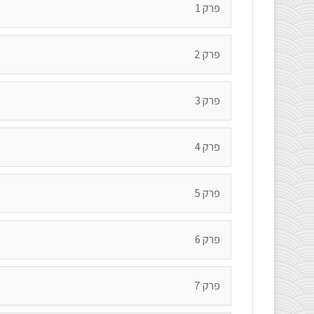
פרק 1
פרק 2
פרק 3
פרק 4
פרק 5
פרק 6
פרק 7