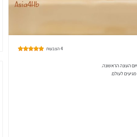
4 הצבעות
ם העונה הראשונה.
מגיעים לעולם.