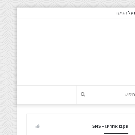
 על הקישור
חיפוש
עקבו אחרינו – SNS