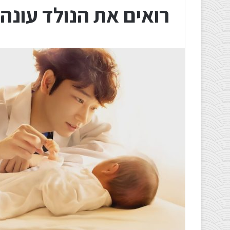
רואים את הנולד עונה 2