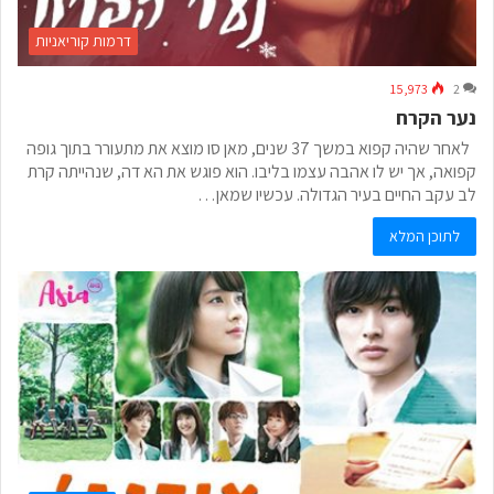
דרמות קוריאניות
15,973
2
נער הקרח
לאחר שהיה קפוא במשך 37 שנים, מאן סו מוצא את מתעורר בתוך גופה
קפואה, אך יש לו אהבה עצמו בליבו. הוא פוגש את הא דה, שנהייתה קרת
לב עקב החיים בעיר הגדולה. עכשיו שמאן…
לתוכן המלא