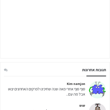
תגובות אחרונות
Kim namjon
סוף סוף אחרי מאה שנה שחיכינו לפרקים האחרונים יצאו
אבל מה עם...
שוש