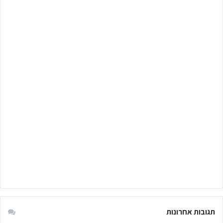
תגובות אחרונות