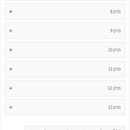
פרק 8
פרק 9
פרק 10
פרק 11
פרק 12
פרק 13