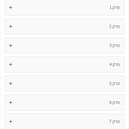
פרק 1
פרק 2
פרק 3
פרק 4
פרק 5
פרק 6
פרק 7