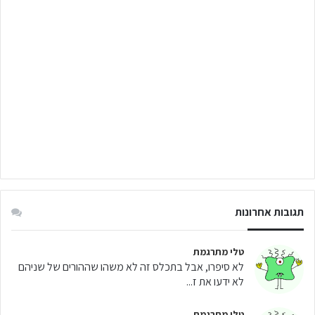
תגובות אחרונות
טלי מתרגמת
לא סיפרו, אבל בתכלס זה לא משהו שההורים של שניהם
לא ידעו את ז...
טלי מתרגמת