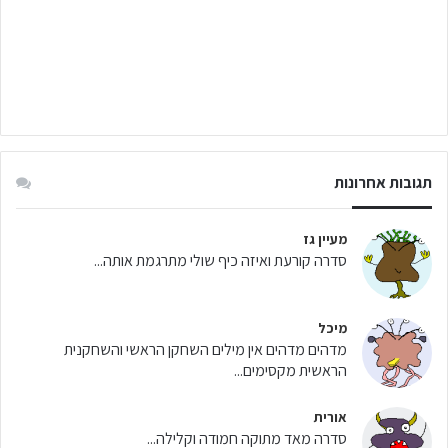
תגובות אחרונות
מעיין גז
סדרה קורעת ואיזה כיף שולי מתרגמת אותה...
מיכל
מדהים מדהים אין מילים השחקן הראשי והשחקנית
הראשית מקסימים...
אורית
סדרה מאד מתוקה חמודה וקלילה...