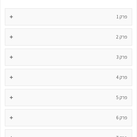
פרק 1
פרק 2
פרק 3
פרק 4
פרק 5
פרק 6