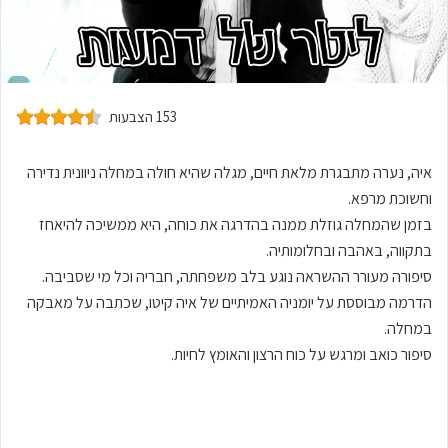
153 הצבעות
איה, נערה מתבגרת מלאת חיים, מגלה שהיא חולה במחלה ניוונית נדירה
וחשוכת מרפא.
בזמן שהמחלה גוזלת ממנה בהדרגה את כוחה, היא ממשיכה להיאחז
בתקווה, באהבה ובחלומותיה.
סיפורה מעורר ההשראה נוגע בלב משפחתה, חבריה וכל מי שסביבה.
הדרמה מבוססת על יומניה האמיתיים של איה קיטו, שכתבה על מאבקה
במחלה.
סיפור כואב ומרגש על כוח הרצון והאומץ לחיות.