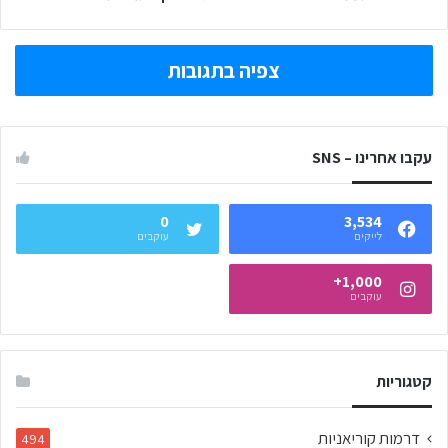
צפיה בתגובות
עקבו אחרינו – SNS
0
3,534
לייקים
עוקבים
1,000+
עוקבים
קטגוריות
דרמות קוריאניות
494