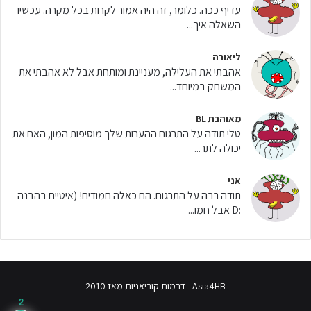
עדיף ככה. כלומר, זה היה אמור לקרות בכל מקרה. עכשיו
השאלה איך...
ליאורה
אהבתי את העלילה, מעניינת ומותחת אבל לא אהבתי את
המשחק במיוחד...
מאוהבת BL
טלי תודה על התרגום ההערות שלך מוסיפות המון, האם את
יכולה לתר...
אני
תודה רבה על התרגום. הם כאלה חמודים! (איטיים בהבנה
:D אבל חמו...
Asia4HB - דרמות קוריאניות מאז 2010
2