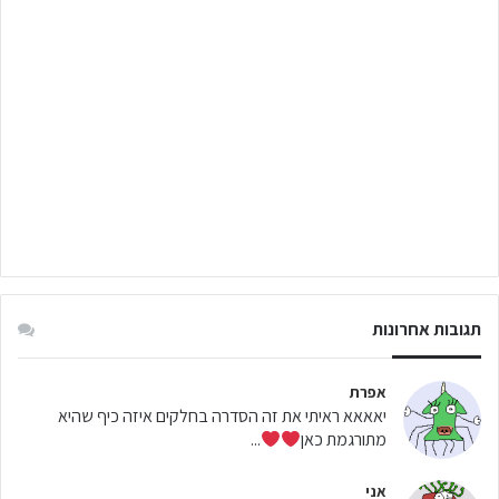
תגובות אחרונות
אפרת
יאאאא ראיתי את זה הסדרה בחלקים איזה כיף שהיא
מתורגמת כאן
...
אני