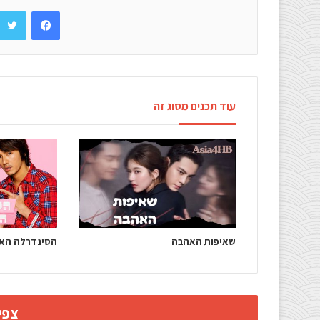
Facebook
עוד תכנים מסוג זה
שאיפות האהבה
הסינדרלה הא
צפי