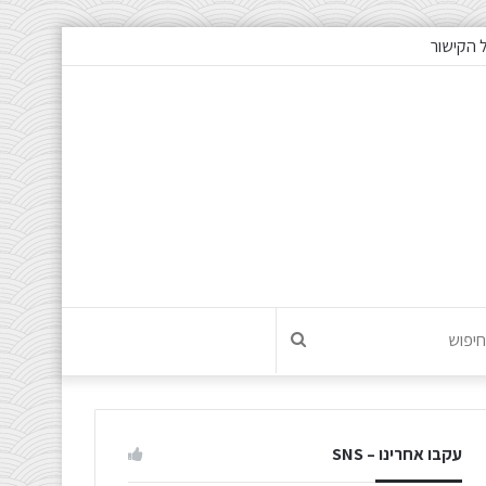
חיפוש
עקבו אחרינו – SNS