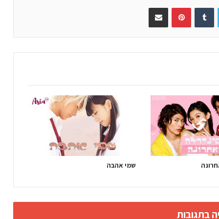
Twitter
Tumblr
Pinterest
שתפו באימייל
חרונה
שמי אהבה
ה בתגובות