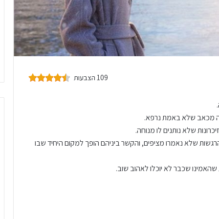
109 הצבעות
אה מכאב שלא באמת נרפא.
כרונות שלא נותנים לו מנוחה.
רגשות שלא נאמרו מציפים, והקשר ביניהם הופך למקום היחיד שבו
האמינו שכבר לא יוכלו לאהוב שוב.