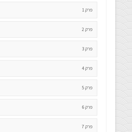
פרק 1
פרק 2
פרק 3
פרק 4
פרק 5
פרק 6
פרק 7