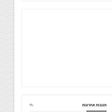
תגובות אחרונות