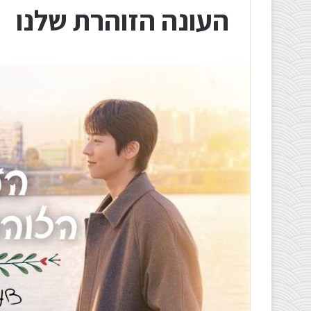
העונה הזוהרת שלנו