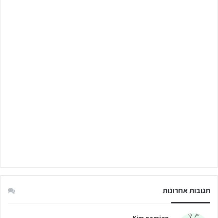
תגובות אחרונות
Kim namjon