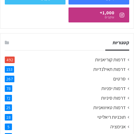
1,000+
עוקבים
קטגוריות
דרמות קוריאניות
492
דרמות תאילנדיות
153
סרטים
267
דרמות יפניות
78
דרמות סיניות
72
דרמות טאיוואניות
25
תוכניות ריאליטי
18
אנימציה
5