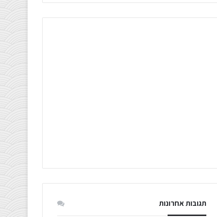
תגובות אחרונות