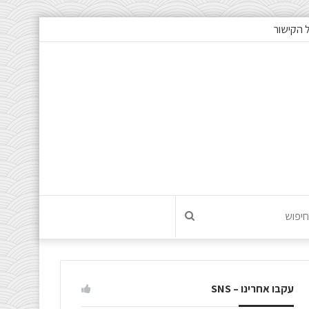
 הקישור
חיפוש
עקבו אחרינו – SNS