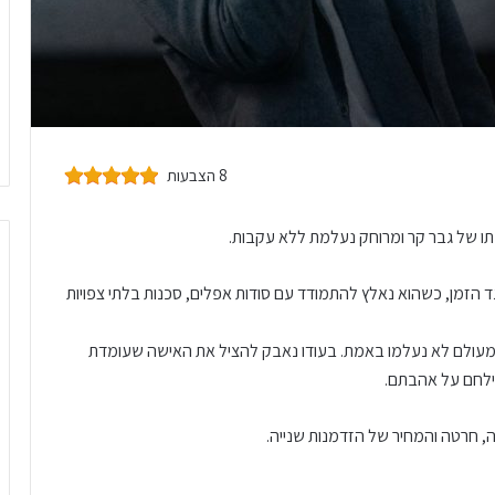
8 הצבעות
תו של גבר קר ומרוחק נעלמת ללא עקבות.
הזמן, כשהוא נאלץ להתמודד עם סודות אפלים, סכנות בלתי צפויות
עולם לא נעלמו באמת. בעודו נאבק להציל את האישה שעומדת
הילחם על אהבתם.
, חרטה והמחיר של הזדמנות שנייה.