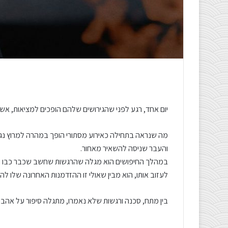
יום אחד, רגע לפני שהגירושים שלהם הופכים למציאות, אש
מה שנראה בתחילה כאירוע מסתורי הופך במהרה למרוץ נגד 
והעבר שניסה להשאיר מאחור.
במהלך החיפושים הוא מגלה שהרגשות שחשב שכבר כבו מ
לעזוב אותו, הוא מבין שאולי זו ההזדמנות האחרונה שלו ל
בין מתח, סכנה ורגשות שלא נאמרו, מתגלה סיפור על אהבה