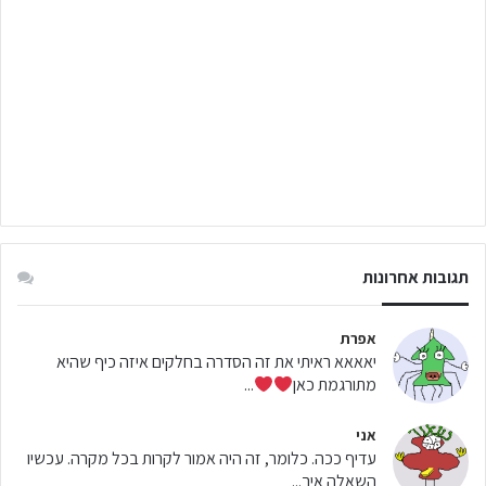
תגובות אחרונות
אפרת
יאאאא ראיתי את זה הסדרה בחלקים איזה כיף שהיא
מתורגמת כאן
...
אני
עדיף ככה. כלומר, זה היה אמור לקרות בכל מקרה. עכשיו
השאלה איך...