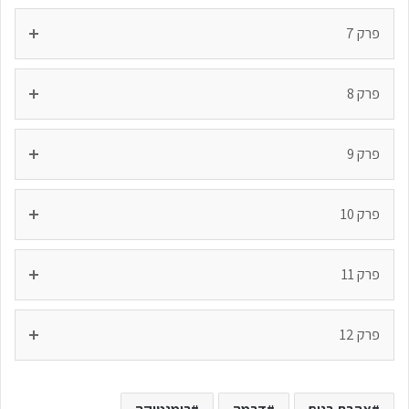
פרק 7
פרק 8
פרק 9
פרק 10
פרק 11
פרק 12