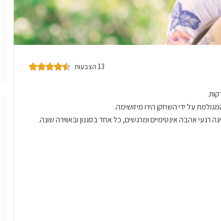
13 הצבעות
גולמת על ידי השחקן הירו מיזושימה.
ה רגעי אהבה אינטימיים ומרגשים, כל אחד בסגנון ובאווירה שונה.