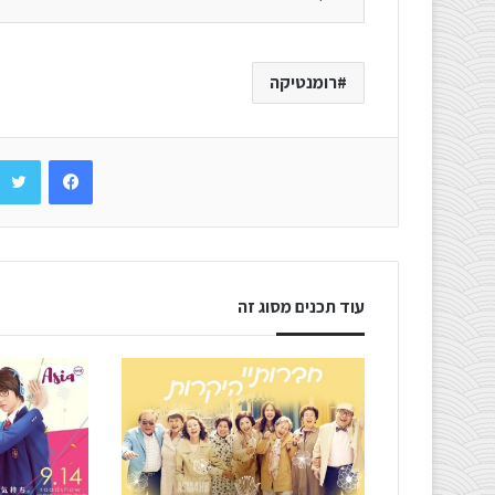
רומנטיקה
Facebook
עוד תכנים מסוג זה