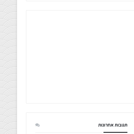
תגובות אחרונות