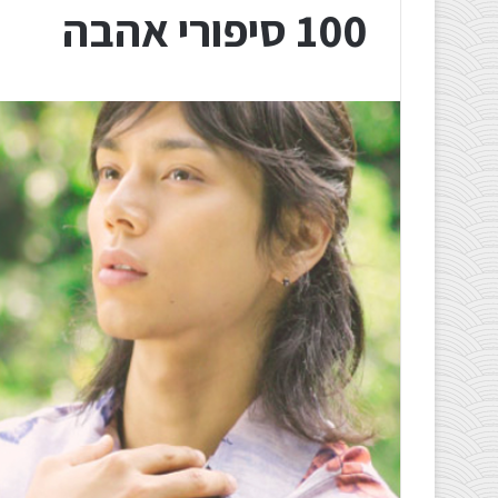
100 סיפורי אהבה