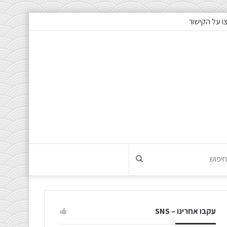
ו על הקישור
חיפוש
עקבו אחרינו – SNS