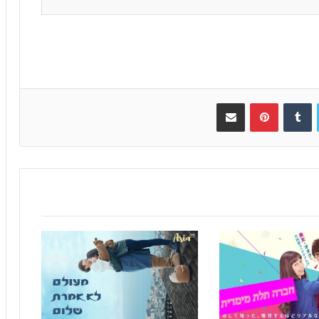
Twitter
Tumblr
Pinterest
שתפו באימייל