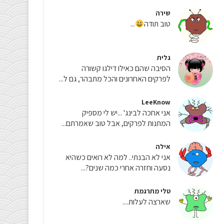
שירה
טוב תודה
...
גלית
הסיבה שהם כאילו דילגו קשורה
לפרקים האחרונים והכל מתבהר, גם ל...
LeeKnow
אני אחכה לבינג' ...יש לי מספיק
המתנות לפרקים, אבל טוב שאמרתם...
אילה
אני לא הבנתי.. למה לא רואים כשהיא
נסעה וחזרה אחרי כמה שנים?...
טלי מתרגמת
שארצה לעלות....