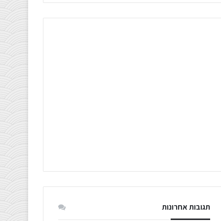
תגובות אחרונות