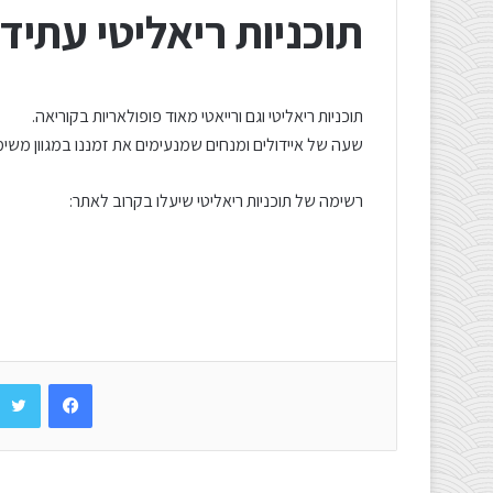
תוכניות ריאליטי עתידי
תוכניות ריאליטי וגם ורייאטי מאוד פופולאריות בקוריאה.
שעה של איידולים ומנחים שמנעימים את זמננו במגוון משי
רשימה של תוכניות ריאליטי שיעלו בקרוב לאתר:
Facebook