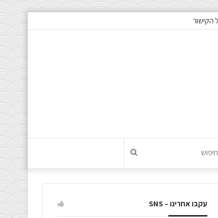
 הקישור
חיפוש
עקבו אחרינו – SNS