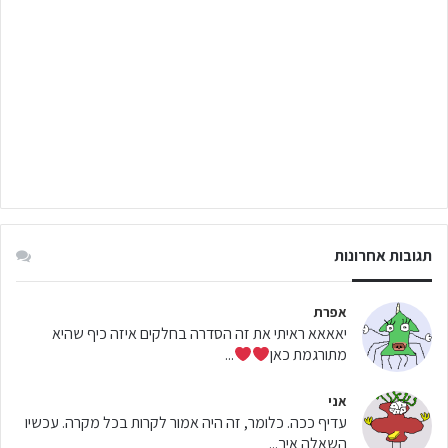
תגובות אחרונות
אפרת
יאאאא ראיתי את זה הסדרה בחלקים איזה כיף שהיא
מתורגמת כאן
...
אני
עדיף ככה. כלומר, זה היה אמור לקרות בכל מקרה. עכשיו
השאלה איך...