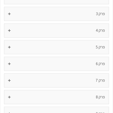
פרק 3
פרק 4
פרק 5
פרק 6
פרק 7
פרק 8