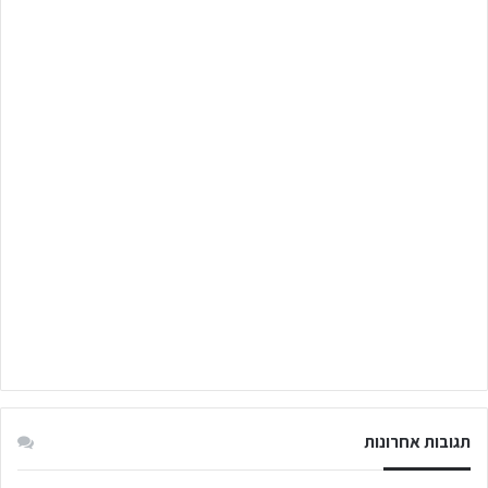
תגובות אחרונות