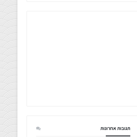
תגובות אחרונות