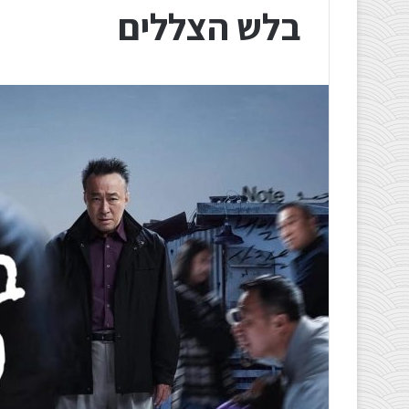
בלש הצללים