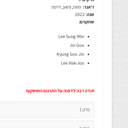
ז'אנר:
מתח, פשע, דרמה
שנה:
2022
שחקנים:
Lee Sung-Min
Jin Goo
Kyung Soo-Jin
Lee Hak-Joo
תודה רבה לדפנה על התרגום המושקע!
פרק 1