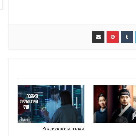
Twitter
Tumblr
Pinterest
שתפו באימייל
האהבה הוירטואלית שלי