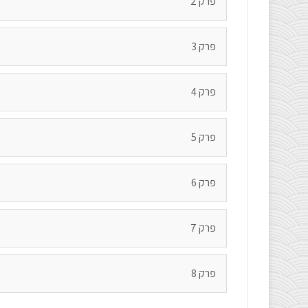
פרק 2
פרק 3
פרק 4
פרק 5
פרק 6
פרק 7
פרק 8