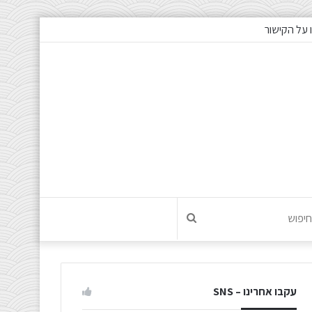
 על הקישור
חיפוש
עקבו אחרינו – SNS