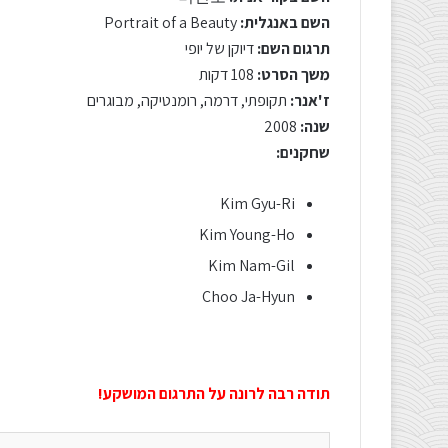
השם באנגלית:
Portrait of a Beauty
תרגום השם:
דיוקן של יופי
משך הסרט:
108 דקות
ז'אנר:
תקופתי, דרמה, רומנטיקה, מבוגרים
שנה:
2008
שחקנים:
Kim Gyu-Ri
Kim Young-Ho
Kim Nam-Gil
Choo Ja-Hyun
תודה רבה לרונה על התרגום המושקע!