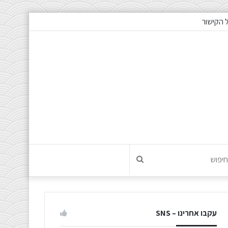
 הקישור
חיפוש
עקבו אחרינו – SNS