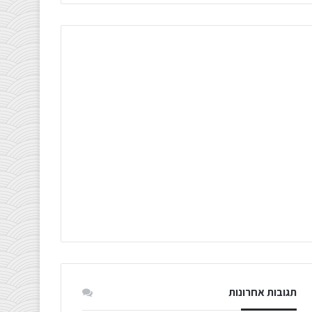
תגובות אחרונות