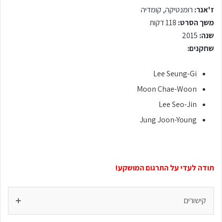
ז'אנר:
רומנטיקה, קומדיה
משך הסרט:
118 דקות
שנה:
2015
שחקנים:
Lee Seung-Gi
Moon Chae-Woon
Lee Seo-Jin
Jung Joon-Young
תודה לעדי על התרגום המושקע!
קישורים