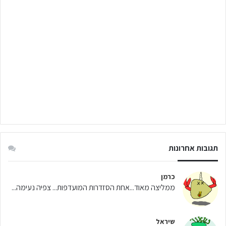
תגובות אחרונות
כרמן
ממליצה מאוד...אחת הסזדרות המועדפות... צפיה נעימה...
שיראל