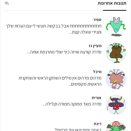
תגובות אחרונות
ספיר
חחחחחחחחחחחח אבל בבקשה תעשי לי עם הערות שלך
ותגידי שאלה קצת...
מעיין גז
סדרה קורעת ואיזה כיף שולי מתרגמת אותה...
מיכל
מדהים מדהים אין מילים השחקן הראשי והשחקנית
הראשית מקסימים...
אורית
סדרה מאד מתוקה חמודה וקלילה...
רינת
באיזה ימים יצאו עוד פרקים?...