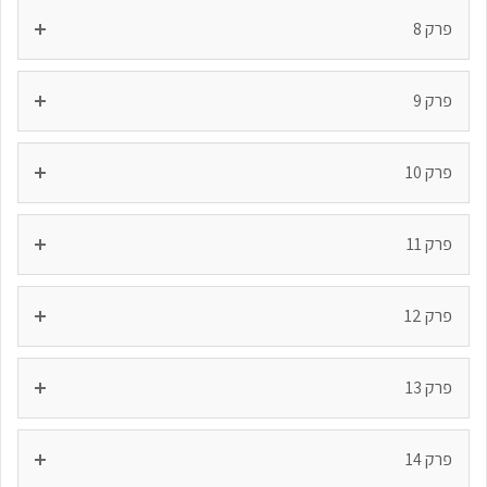
פרק 8
פרק 9
פרק 10
פרק 11
פרק 12
פרק 13
פרק 14