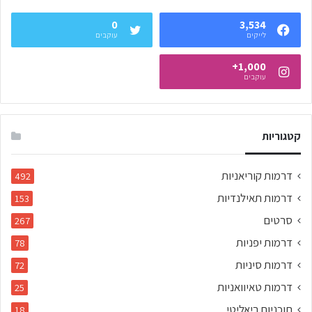
0
3,534
לייקים
עוקבים
1,000+
עוקבים
קטגוריות
דרמות קוריאניות
492
דרמות תאילנדיות
153
סרטים
267
דרמות יפניות
78
דרמות סיניות
72
דרמות טאיוואניות
25
תוכניות ריאליטי
18