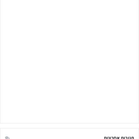
תגובות אחרונות