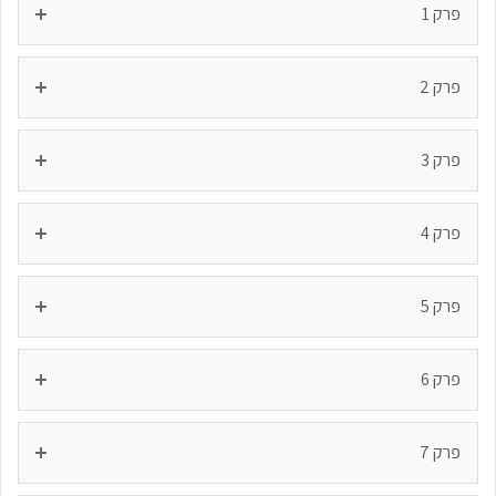
פרק 1
פרק 2
פרק 3
פרק 4
פרק 5
פרק 6
פרק 7