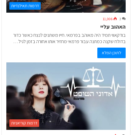
דרמות תאילנדיות
11,006
3
האהוב עליי
בודקאווי תמיד היה מאוהב בפרמאי. חייו משתנים לנצח כאשר כדור
בדולח שקנה כמתנה עבור פרמאי מחזיר אותו אחורה בזמן לגיל…
לתוכן המלא
דרמות קוריאניות