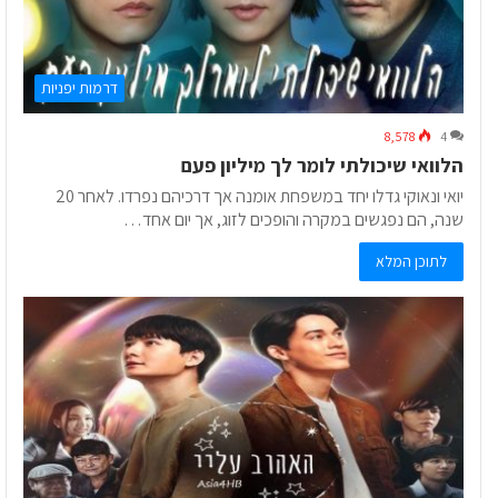
דרמות יפניות
8,578
4
הלוואי שיכולתי לומר לך מיליון פעם
יואי ונאוקי גדלו יחד במשפחת אומנה אך דרכיהם נפרדו. לאחר 20
שנה, הם נפגשים במקרה והופכים לזוג, אך יום אחד…
לתוכן המלא