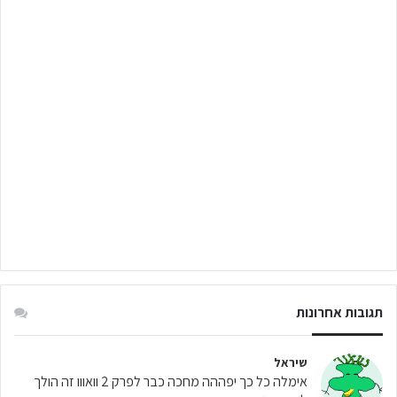
תגובות אחרונות
שיראל
אימלה כל כך יפההה מחכה כבר לפרק 2 וואווו זה הולך