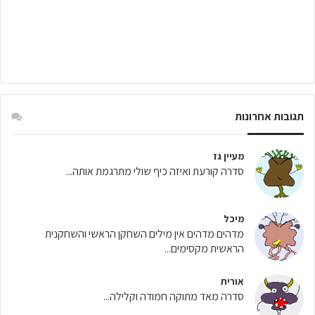
תגובות אחרונות
מעיין גז
סדרה קורעת ואיזה כיף שולי מתרגמת אותה...
מיכל
מדהים מדהים אין מילים השחקן הראשי והשחקנית
הראשית מקסימים...
אורית
סדרה מאד מתוקה חמודה וקלילה...