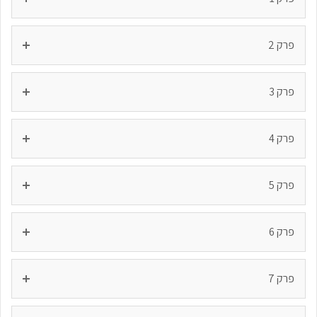
פרק 2
פרק 3
פרק 4
פרק 5
פרק 6
פרק 7