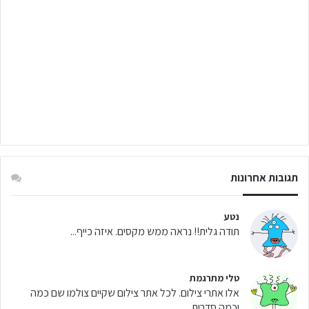
תגובות אחרונות
נטע
תודה גלית!! נראה ממש מקסים. איזה כייף...
טלי מתרגמת
אלו אתרי צילום. לכל אתר צילום שקיים צולמו שם כמה
וכמה סדרות...