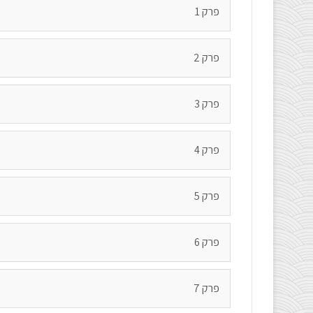
פרק 1
פרק 2
פרק 3
פרק 4
פרק 5
פרק 6
פרק 7