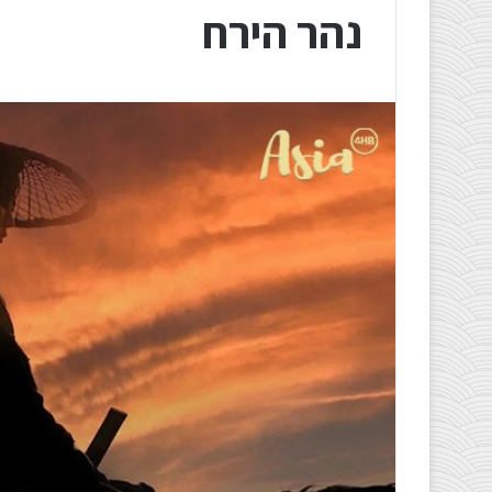
נהר הירח