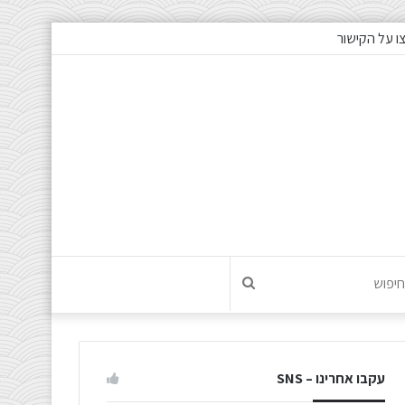
חיפוש
עקבו אחרינו – SNS