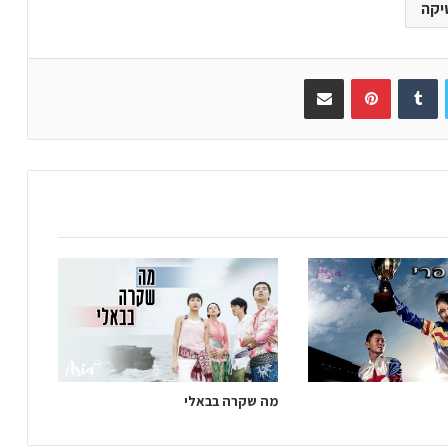
יקה
Twitter
Tumblr
Pinterest
שתפו באימייל
מה שקרה בבאלי