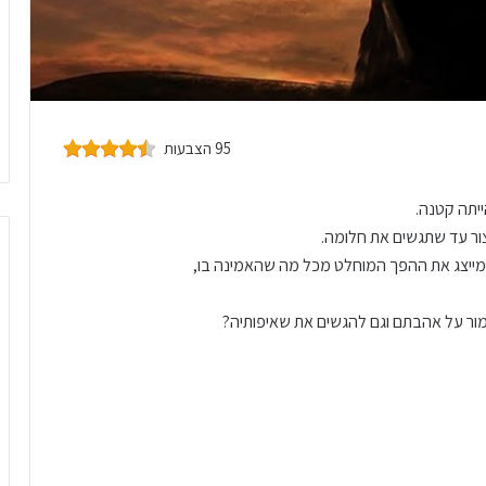
95 הצבעות
ייתה קטנה.
ור עד שתגשים את חלומה.
מייצג את ההפך המוחלט מכל מה שהאמינה בו,
מור על אהבתם וגם להגשים את שאיפותיה?