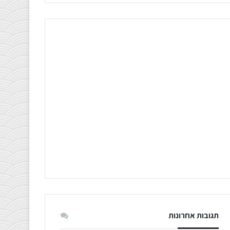
תגובות אחרונות