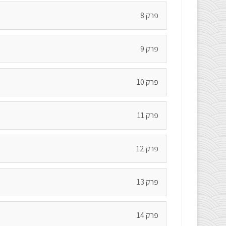
פרק 8
פרק 9
פרק 10
פרק 11
פרק 12
פרק 13
פרק 14