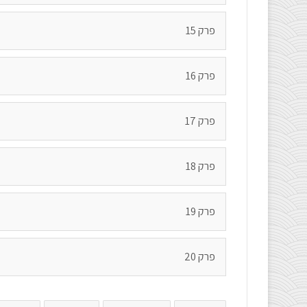
פרק 15
פרק 16
פרק 17
פרק 18
פרק 19
פרק 20