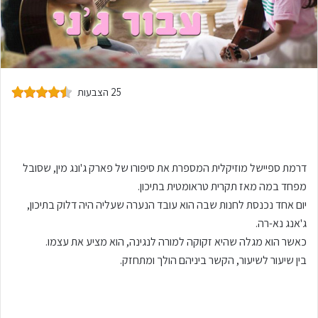
25 הצבעות
דרמת ספיישל מוזיקלית המספרת את סיפורו של פארק ג'ונג מין, שסובל
מפחד במה מאז תקרית טראומטית בתיכון.
יום אחד נכנסת לחנות שבה הוא עובד הנערה שעליה היה דלוק בתיכון,
ג'אנג נא-רה.
כאשר הוא מגלה שהיא זקוקה למורה לנגינה, הוא מציע את עצמו.
בין שיעור לשיעור, הקשר ביניהם הולך ומתחזק.