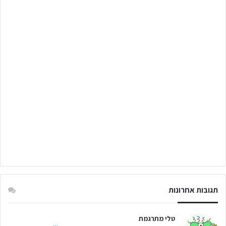
תגובות אחרונות
טלי מתרגמת