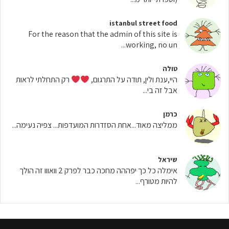
istanbul street food
For the reason that the admin of this site is
working, no un...
טולה
היי,ענת ולין, תודה על התרגום,
רק התחלתי לראות
אבל זה בי...
כרמן
ממליצה מאוד...אחת הסזדרות המועדפות... צפיה נעימה...
שיראל
אימלה כל כך יפההה מחכה כבר לפרק 2 וואווו זה הולך
להיות מטורף...