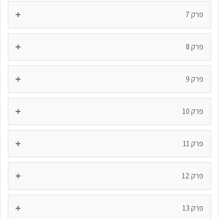
פרק 7
פרק 8
פרק 9
פרק 10
פרק 11
פרק 12
פרק 13