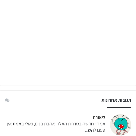
תגובות אחרונות
ליאורה
אני דיי חדשה בסדרות האלו - אהבת בנים, ואולי באמת אין
טעם להש...