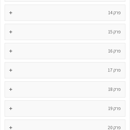
פרק 14
פרק 15
פרק 16
פרק 17
פרק 18
פרק 19
פרק 20