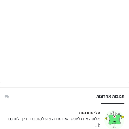
תגובות אחרונות
טלי מתרגמת
אלופה את גליתוש! איזו סדרה מושלמת בחרת לך לתרגם
:)...