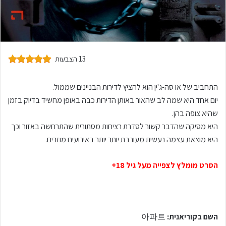
13 הצבעות
התחביב של או סה-ג'ין הוא להציץ לדירות הבניינים שממול.
יום אחד היא שמה לב שהאור באותן הדירות כבה באופן מחשיד בדיוק בזמן
שהיא צופה בהן.
היא מסיקה שהדבר קשור לסדרת רציחות מסתורית שהתרחשה באזור וכך
היא מוצאת עצמה נעשית מעורבת יותר יותר באירועים מוזרים.
הסרט מומלץ לצפייה מעל גיל 18+
השם בקוריאנית:
아파트