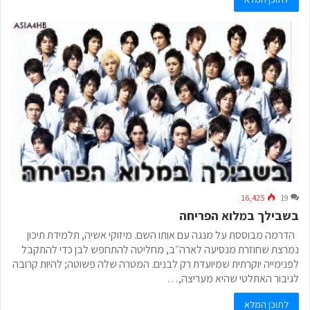
16,425
19
בשבילך במלוא הפריחה
הדרמה מבוססת על מנגה עם אותו השם. מיזוקי אשיה, תלמידת תיכון
נמרצת שחוזרת מנסיעה לארה״ב, מחליטה להתחפש לבן כדי להתקבל
לפנימייה יוקרתית שמיועדת רק לבנים. המטרה שלה פשוטה; להיות קרובה
לגיבור האתלטי שהיא מעריצה,…
לתוכן המלא