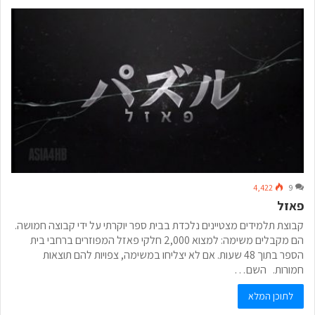
4,422
9
פאזל
קבוצת תלמידים מצטיינים נלכדת בבית ספר יוקרתי על ידי קבוצה חמושה.
הם מקבלים משימה: למצוא 2,000 חלקי פאזל המפוזרים ברחבי בית
הספר בתוך 48 שעות. אם לא יצליחו במשימה, צפויות להם תוצאות
חמורות. השם…
לתוכן המלא