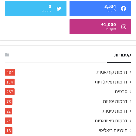
0
3,534
לייקים
עוקבים
1,000+
עוקבים
קטגוריות
דרמות קוריאניות
494
דרמות תאילנדיות
154
סרטים
267
דרמות יפניות
78
דרמות סיניות
72
דרמות טאיוואניות
25
תוכניות ריאליטי
18