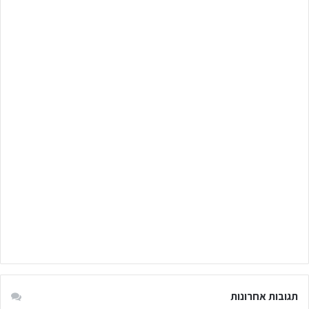
תגובות אחרונות