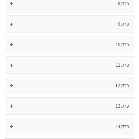
פרק 8
פרק 9
פרק 10
פרק 11
פרק 12
פרק 13
פרק 14