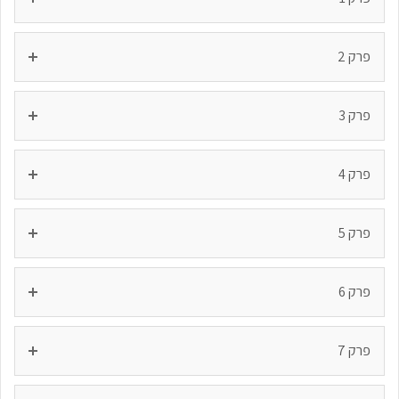
פרק 2
פרק 3
פרק 4
פרק 5
פרק 6
פרק 7