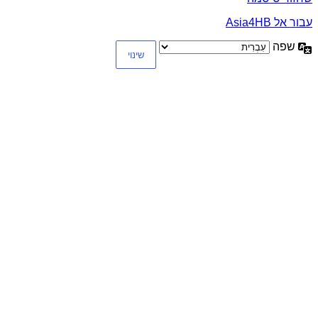
עבור אל Asia4HB
שפה