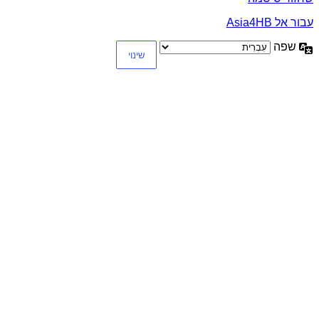
עבור אל Asia4HB
שפה